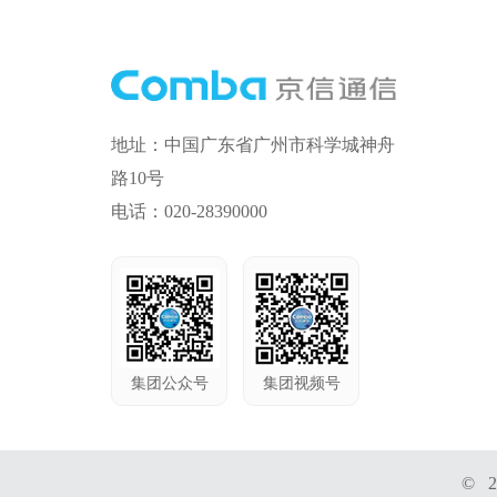
地址：中国广东省广州市科学城神舟
路10号
电话：020-28390000
集团公众号
集团视频号
© 