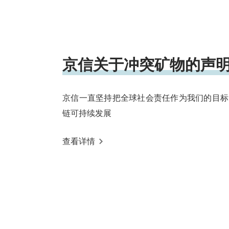
京信关于冲突矿物的声
京信一直坚持把全球社会责任作为我们的目标
链可持续发展
查看详情