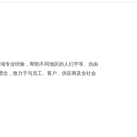
领域专业经验，帮助不同地区的人们平等、自由
理念，致力于与员工、客户、供应商及全社会