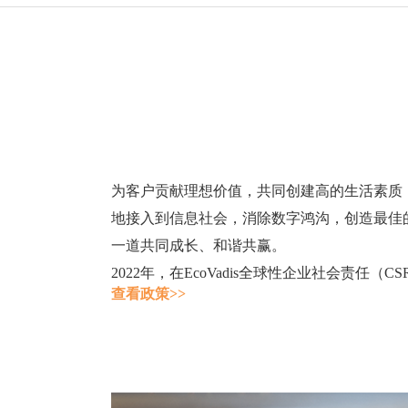
为
客户贡献理想价值，共同创建高的生活素质
地接入到信息社会，消除数字鸿沟，创造最佳
一道共同成长、和谐共赢。
2022年，在EcoVadis全球性企业社会责任
查看政策>>