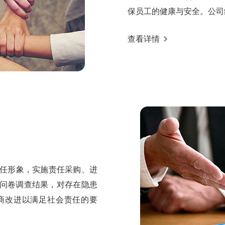
保员工的健康与安全。公司组建
查看详情
任形象，实施责任采购、进
任问卷调查结果，对存在隐患
商改进以满足社会责任的要