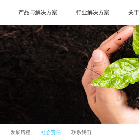
产品与解决方案
行业解决方案
关
发展历程
社会责任
联系我们