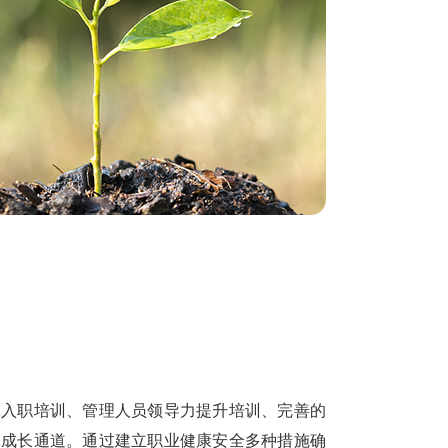
工入职培训、管理人员领导力提升培训、完善的
工成长通道。通过建立职业健康安全多种措施确