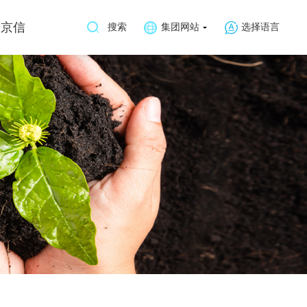
于京信
搜索
集团网站
选择语言