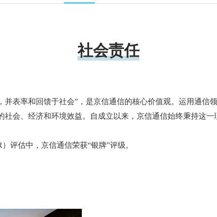
社会责任
，并表率和回馈于社会”，是京信通信的核心价值观。运用通信
的社会、经济和环境效益。自成立以来，京信通信始终秉持这一
（CSR）评估中，京信通信荣获“银牌”评级。