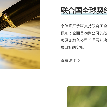
联合国全球契
京信庄严承诺支持联合国
原则；全面贯彻到公司的
项原则纳入公司管理层的
展目标的实现。
查看详情