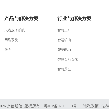
产品与解决方案
行业与解决方案
天线及子系统
智慧工厂
网络系统
智慧矿山
服务
智慧电力
智慧石油石化
智慧景区
2026 京信通信 版权所有
粤ICP备07065351号
隐私政策
法