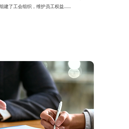
了工会组织，维护员工权益......