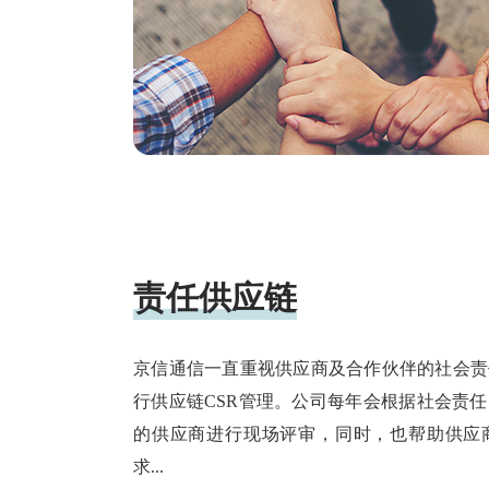
责任供应链
京信通信一直重视供应商及合作伙伴的社会责
行供应链CSR管理。公司每年会根据社会责
的供应商进行现场评审，同时，也帮助供应
求...