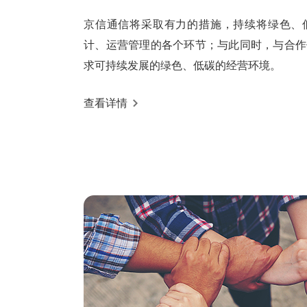
京信通信将采取有力的措施，持续将绿色、
计、运营管理的各个环节；与此同时，与合作
求可持续发展的绿色、低碳的经营环境。
查看详情