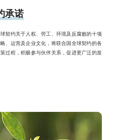
约承诺
全球契约关于人权、劳工、环境及反腐败的十项
战略、运营及企业文化，将联合国全球契约的各
决策过程，积极参与伙伴关系，促进更广泛的发