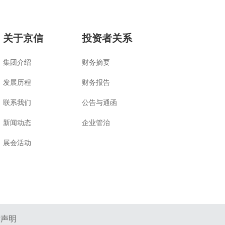
关于京信
投资者关系
集团介绍
财务摘要
发展历程
财务报告
联系我们
公告与通函
新闻动态
企业管治
展会活动
律声明