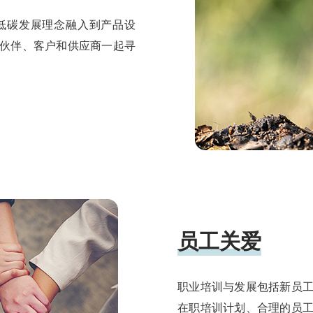
低碳发展理念融入到产品设
伙伴、客户和供应商一起寻
员工关爱
职业培训与发展包括新员
在职培训计划、合理的员